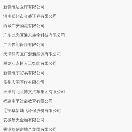
新疆维达医疗有限公司
河南郑州市金盛证券有限公司
西藏广安物流有限公司
广东龙岗区通东生物科技有限公司
广西俊朗保险有限公司
天津静海区广源新能源有限公司
黑龙江永恒人工智能有限公司
新疆维宇贸易有限公司
贵州宏图医疗有限公司
天津河北区博文汽车集团有限公司
福建南平达鑫教育有限公司
辽宁阜新灿飞环保股份有限公司
安徽易天金融有限公司
香港捷信房地产集团有限公司