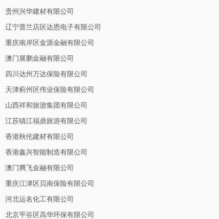
贵州兴华建材有限公司
辽宁普兰店区达恩电子有限公司
重庆南岸区金源金融有限公司
澳门展鹏金融有限公司
四川达州万达保险有限公司
天津蓟州区伟业保险有限公司
山西祥和旅游集团有限公司
江苏镇江福鼎旅游有限公司
香港秋伦建材有限公司
香港鑫兴智能制造有限公司
澳门腾飞金融有限公司
重庆江津区贝南保险有限公司
河北运名化工有限公司
北京平谷区高华环保有限公司