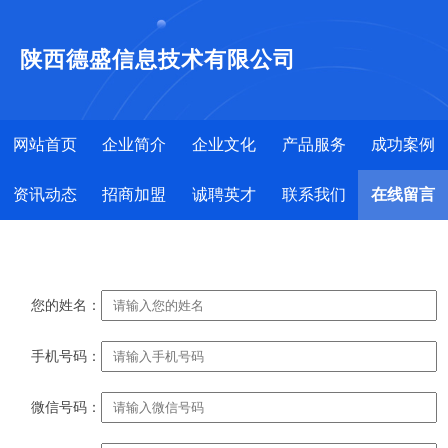
陕西德盛信息技术有限公司
网站首页
企业简介
企业文化
产品服务
成功案例
资讯动态
招商加盟
诚聘英才
联系我们
在线留言
您的姓名：
手机号码：
微信号码：