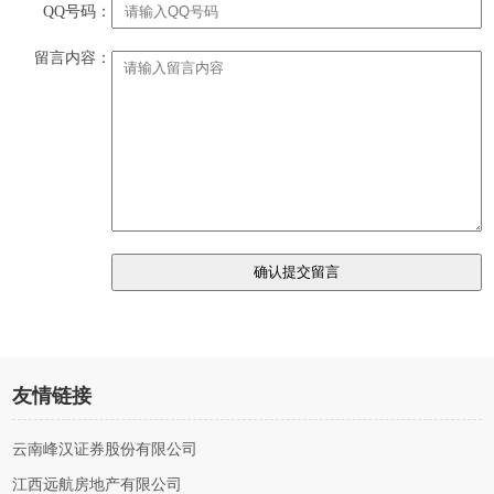
QQ号码：
留言内容：
友情链接
云南峰汉证券股份有限公司
江西远航房地产有限公司