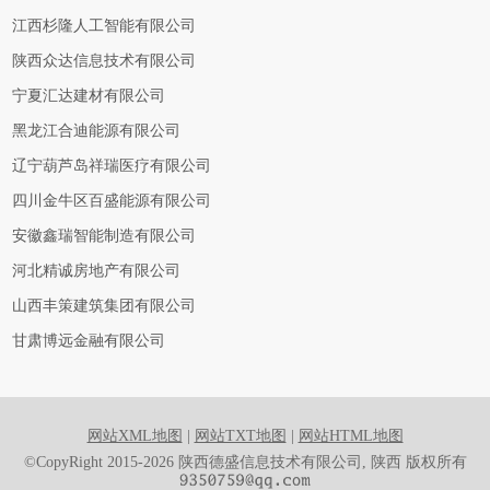
江西杉隆人工智能有限公司
陕西众达信息技术有限公司
宁夏汇达建材有限公司
黑龙江合迪能源有限公司
辽宁葫芦岛祥瑞医疗有限公司
四川金牛区百盛能源有限公司
安徽鑫瑞智能制造有限公司
河北精诚房地产有限公司
山西丰策建筑集团有限公司
甘肃博远金融有限公司
网站XML地图
|
网站TXT地图
|
网站HTML地图
©CopyRight 2015-2026 陕西德盛信息技术有限公司, 陕西 版权所有