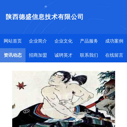
陕西德盛信息技术有限公司
网站首页
企业简介
企业文化
产品服务
成功案例
资讯动态
招商加盟
诚聘英才
联系我们
在线留言