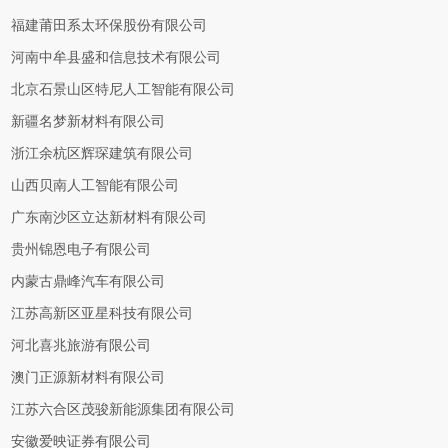
福建莆田系太环保股份有限公司
河南中牟县盛和信息技术有限公司
北京石景山区特尼人工智能有限公司
新疆名梦新材料有限公司
浙江余杭区辉琛建筑有限公司
山西贝南人工智能有限公司
广东南沙区立达新材料有限公司
贵州锦恩电子有限公司
内蒙古鼎峰汽车有限公司
江苏高新区亚星科技有限公司
河北喜兆旅游有限公司
澳门正源新材料有限公司
江苏六合区茂骏新能源集团有限公司
安徽爱映证券有限公司