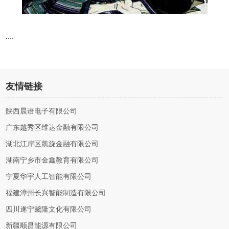
....
友情链接
陕西晨语电子有限公司
广东越秀区维达金融有限公司
湖北江岸区凯旋金融有限公司
湖南宁乡市金鑫教育有限公司
宁夏华宇人工智能有限公司
福建漳州长兴智能制造有限公司
四川遂宁黛隆文化有限公司
新疆顺昌能源有限公司