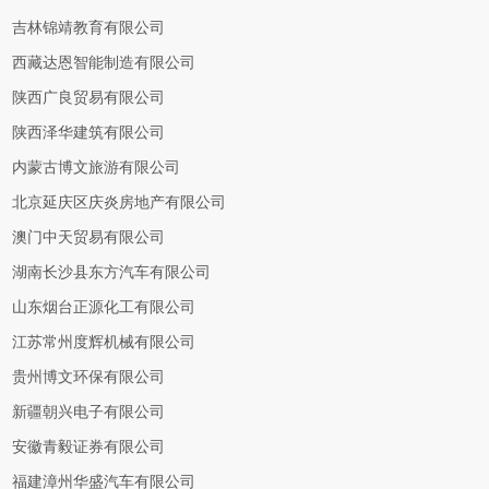
吉林锦靖教育有限公司
西藏达恩智能制造有限公司
陕西广良贸易有限公司
陕西泽华建筑有限公司
内蒙古博文旅游有限公司
北京延庆区庆炎房地产有限公司
澳门中天贸易有限公司
湖南长沙县东方汽车有限公司
山东烟台正源化工有限公司
江苏常州度辉机械有限公司
贵州博文环保有限公司
新疆朝兴电子有限公司
安徽青毅证券有限公司
福建漳州华盛汽车有限公司